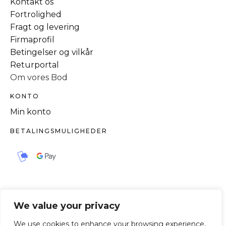
Kontakt os
Fortrolighed
Fragt og levering
Firmaprofil
Betingelser og vilkår
Returportal
Om vores Bod
KONTO
Min konto
BETALINGSMULIGHEDER
We value your privacy
We use cookies to enhance your browsing experience,