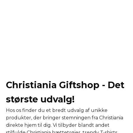
Christiania Giftshop - Det
største udvalg!
Hos os finder du et bredt udvalg af unikke
produkter, der bringer stemningen fra Christiania
direkte hjem til dig. Vi tilbyder blandt andet
stilfulde Christiania hættetrøjer, trendy T-shirts,