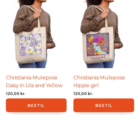
Christiania Mulepose
Christiania Mulepose
Daisy in Lila and Yellow
Hippie girl
120,00
kr.
120,00
kr.
BESTIL
BESTIL