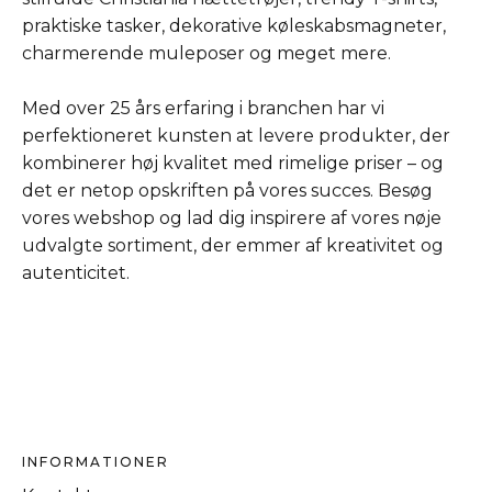
praktiske tasker, dekorative køleskabsmagneter,
charmerende muleposer og meget mere.
Med over 25 års erfaring i branchen har vi
perfektioneret kunsten at levere produkter, der
kombinerer høj kvalitet med rimelige priser – og
det er netop opskriften på vores succes. Besøg
vores webshop og lad dig inspirere af vores nøje
udvalgte sortiment, der emmer af kreativitet og
autenticitet.
INFORMATIONER