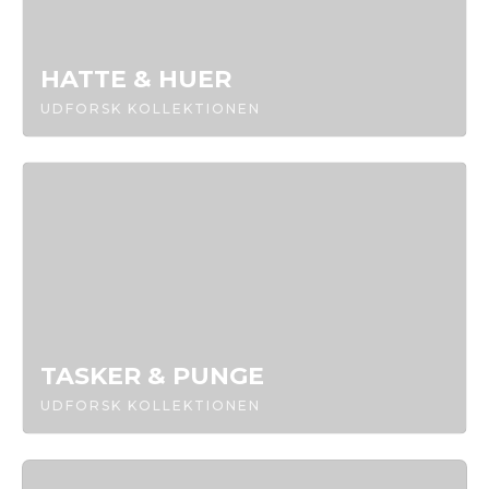
HATTE & HUER
UDFORSK KOLLEKTIONEN
TASKER & PUNGE
UDFORSK KOLLEKTIONEN