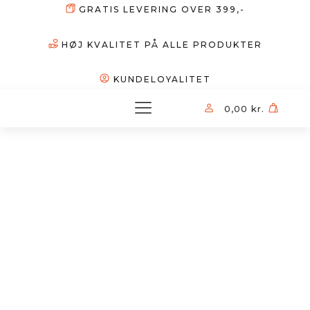
GRATIS LEVERING OVER 399,-
HØJ KVALITET PÅ ALLE PRODUKTER
KUNDELOYALITET
0,00
kr.