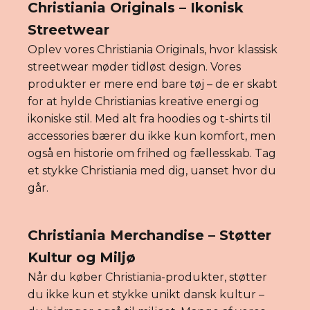
Christiania Originals – Ikonisk
Streetwear
Oplev vores Christiania Originals, hvor klassisk
streetwear møder tidløst design. Vores
produkter er mere end bare tøj – de er skabt
for at hylde Christianias kreative energi og
ikoniske stil. Med alt fra hoodies og t-shirts til
accessories bærer du ikke kun komfort, men
også en historie om frihed og fællesskab. Tag
et stykke Christiania med dig, uanset hvor du
går.
Christiania Merchandise – Støtter
Kultur og Miljø
Når du køber Christiania-produkter, støtter
du ikke kun et stykke unikt dansk kultur –