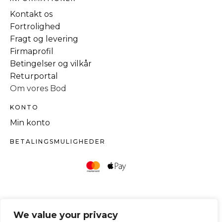
Kontakt os
Fortrolighed
Fragt og levering
Firmaprofil
Betingelser og vilkår
Returportal
Om vores Bod
KONTO
Min konto
BETALINGSMULIGHEDER
We value your privacy