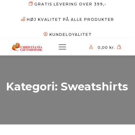
GRATIS LEVERING OVER 399,-
HØJ KVALITET PÅ ALLE PRODUKTER
KUNDELOYALITET
0,00
kr.
Kategori:
Sweatshirts