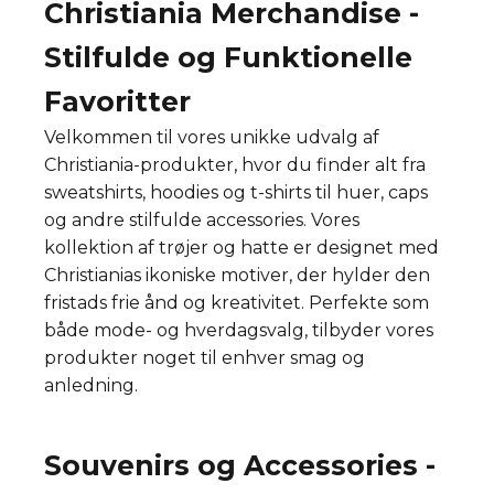
Christiania Merchandise -
Stilfulde og Funktionelle
Favoritter
Velkommen til vores unikke udvalg af
Christiania-produkter, hvor du finder alt fra
sweatshirts, hoodies og t-shirts til huer, caps
og andre stilfulde accessories. Vores
kollektion af trøjer og hatte er designet med
Christianias ikoniske motiver, der hylder den
fristads frie ånd og kreativitet. Perfekte som
både mode- og hverdagsvalg, tilbyder vores
produkter noget til enhver smag og
anledning.
Souvenirs og Accessories -