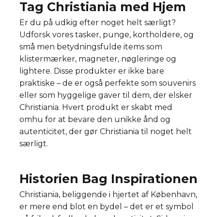
Tag Christiania med Hjem
Er du på udkig efter noget helt særligt?
Udforsk vores tasker, punge, kortholdere, og
små men betydningsfulde items som
klistermærker, magneter, nøgleringe og
lightere. Disse produkter er ikke bare
praktiske – de er også perfekte som souvenirs
eller som hyggelige gaver til dem, der elsker
Christiania. Hvert produkt er skabt med
omhu for at bevare den unikke ånd og
autenticitet, der gør Christiania til noget helt
særligt.
Historien Bag Inspirationen
Christiania, beliggende i hjertet af København,
er mere end blot en bydel – det er et symbol