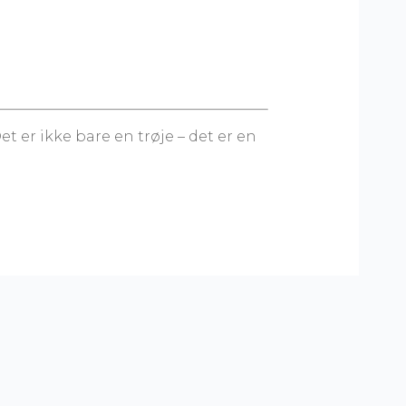
t er ikke bare en trøje – det er en