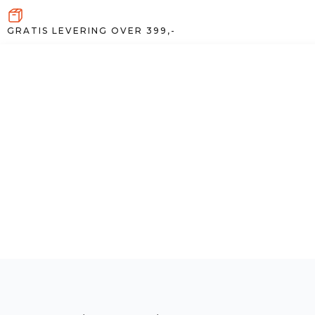
GRATIS LEVERING OVER 399,-