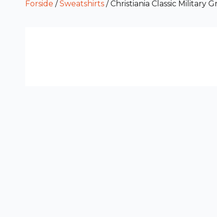
Forside
/
Sweatshirts
/ Christiania Classic Military