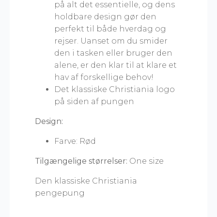
på alt det essentielle, og dens
holdbare design gør den
perfekt til både hverdag og
rejser. Uanset om du smider
den i tasken eller bruger den
alene, er den klar til at klare et
hav af forskellige behov!
Det klassiske Christiania logo
på siden af pungen
Design:
Farve: Rød
Tilgængelige størrelser:
One size
Den klassiske Christiania
pengepung