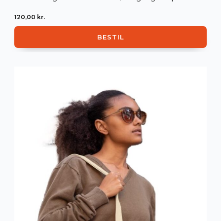
120,00
kr.
BESTIL