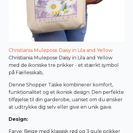
Christiania Mulepose Daisy in Lila and Yellow
Christiania Mulepose Daisy in Lila and Yellow
med de ikoniske tre prikker - et stærkt symbol
på Fællesskab,
Denne Shopper Taske kombinerer komfort,
funktionalitet og et ikonisk design. Den perfekte
tilføjelse til din garderobe, uanset om du ønsker
at udtrykke dig selv eller give en unik gave.
Design:
Farve: Beige med klassisk rød og 3 gule prikker