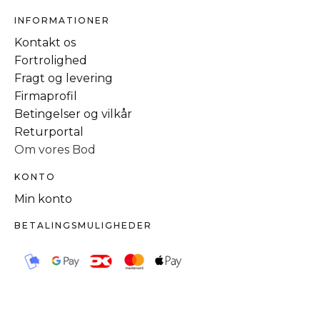
INFORMATIONER
Kontakt os
Fortrolighed
Fragt og levering
Firmaprofil
Betingelser og vilkår
Returportal
Om vores Bod
KONTO
Min konto
BETALINGSMULIGHEDER