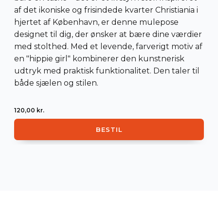
af det ikoniske og frisindede kvarter Christiania i
hjertet af København, er denne mulepose
designet til dig, der ønsker at bære dine værdier
med stolthed. Med et levende, farverigt motiv af
en "hippie girl" kombinerer den kunstnerisk
udtryk med praktisk funktionalitet. Den taler til
både sjælen og stilen.
120,00
kr.
BESTIL