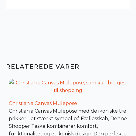
RELATEREDE VARER
Christiania Canvas Mulepose
Christiania Canvas Mulepose med de ikoniske tre
prikker - et stærkt symbol på Fællesskab,
Denne
Shopper Taske kombinerer komfort,
funktionalitet og et ikonisk design. Den perfekte