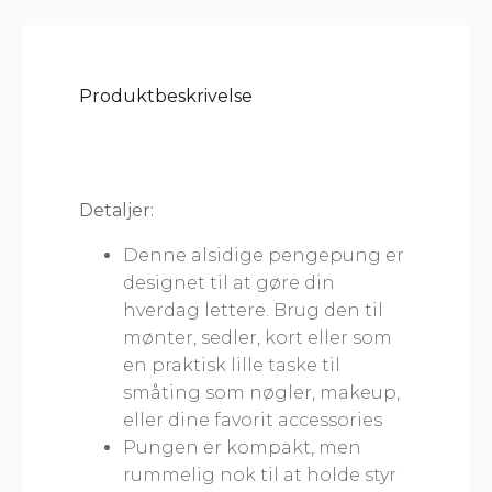
Produktbeskrivelse
Detaljer:
Denne alsidige pengepung er
designet til at gøre din
hverdag lettere. Brug den til
mønter, sedler, kort eller som
en praktisk lille taske til
småting som nøgler, makeup,
eller dine favorit accessories
Pungen er kompakt, men
rummelig nok til at holde styr