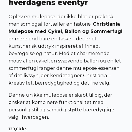
hverdagens eventyr
Oplev en mulepose, der ikke blot er praktisk,
men som også fortæller en historie.
Christiania
Mulepose med Cykel, Ballon og Sommerfugl
er mere end bare en taske – det er et
kunstnerisk udtryk inspireret af frihed,
bevægelse og natur. Med et charmerende
motiv af en cykel, en svævende ballon og en let
sommerfugl fanger denne mulepose essensen
af det livssyn, der kendetegner Christiania –
kreativitet, bæredygtighed og det frie valg.
Denne unikke mulepose er skabt til dig, der
ønsker at kombinere funktionalitet med
personlig stil og samtidig støtte bæredygtige
valg i hverdagen.
120,00
kr.