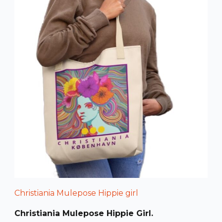
Christiania Mulepose Hippie girl
Christiania Mulepose Hippie Girl.