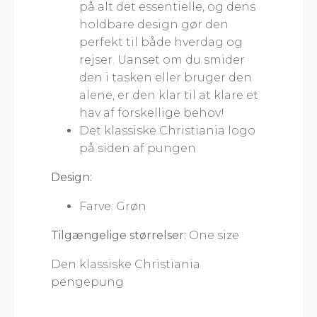
på alt det essentielle, og dens
holdbare design gør den
perfekt til både hverdag og
rejser. Uanset om du smider
den i tasken eller bruger den
alene, er den klar til at klare et
hav af forskellige behov!
Det klassiske Christiania logo
på siden af pungen
Design:
Farve: Grøn
Tilgængelige størrelser:
One size
Den klassiske Christiania
pengepung