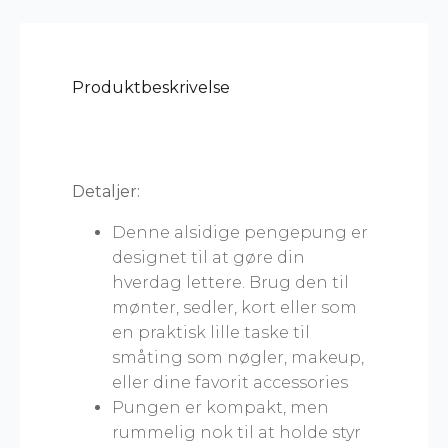
Produktbeskrivelse
Detaljer:
Denne alsidige pengepung er
designet til at gøre din
hverdag lettere. Brug den til
mønter, sedler, kort eller som
en praktisk lille taske til
småting som nøgler, makeup,
eller dine favorit accessories
Pungen er kompakt, men
rummelig nok til at holde styr