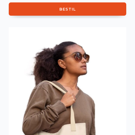
BESTIL