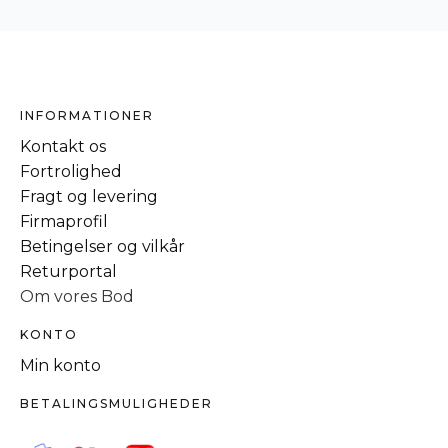
INFORMATIONER
Kontakt os
Fortrolighed
Fragt og levering
Firmaprofil
Betingelser og vilkår
Returportal
Om vores Bod
KONTO
Min konto
BETALINGSMULIGHEDER