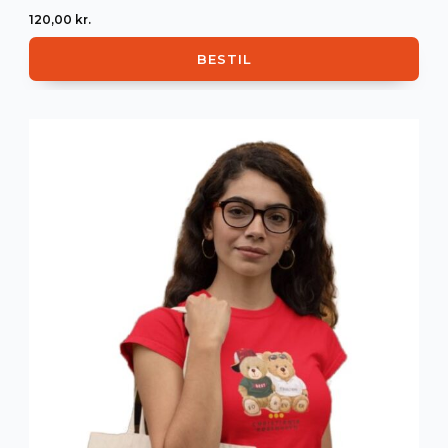
120,00
kr.
BESTIL