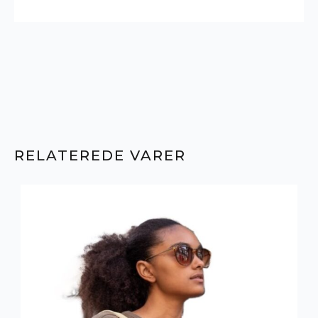
RELATEREDE VARER