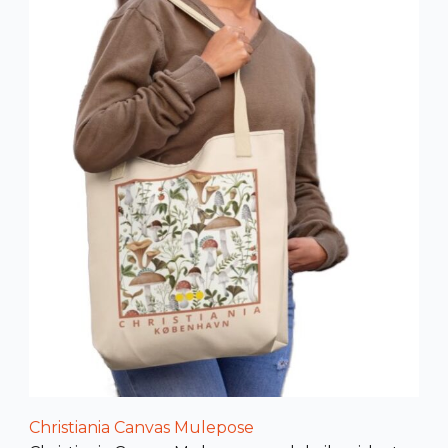
Christiania Canvas Mulepose