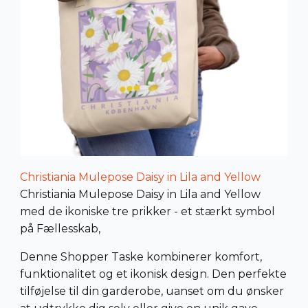
Christiania Mulepose Daisy in Lila and Yellow
Christiania Mulepose Daisy in Lila and Yellow
med de ikoniske tre prikker - et stærkt symbol
på Fællesskab,
Denne Shopper Taske kombinerer komfort,
funktionalitet og et ikonisk design. Den perfekte
tilføjelse til din garderobe, uanset om du ønsker